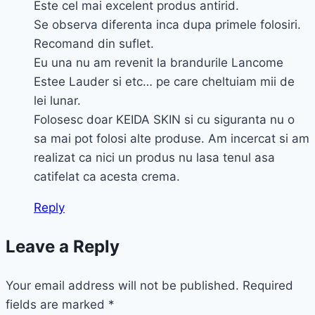
Este cel mai excelent produs antirid.
Se observa diferenta inca dupa primele folosiri.
Recomand din suflet.
Eu una nu am revenit la brandurile Lancome
Estee Lauder si etc… pe care cheltuiam mii de
lei lunar.
Folosesc doar KEIDA SKIN si cu siguranta nu o
sa mai pot folosi alte produse. Am incercat si am
realizat ca nici un produs nu lasa tenul asa
catifelat ca acesta crema.
Reply
Leave a Reply
Your email address will not be published.
Required
fields are marked
*