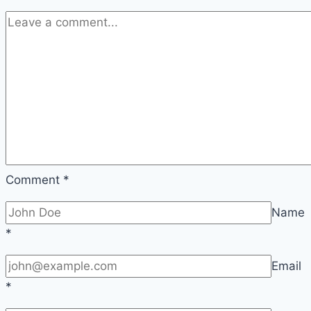
Comment
*
Name
*
Email
*