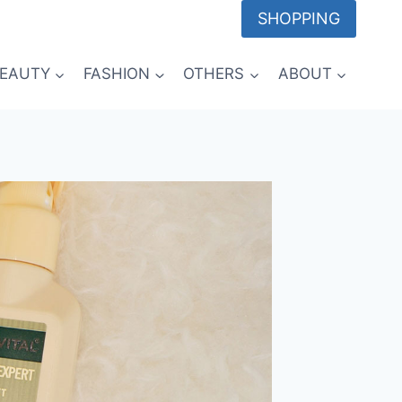
SHOPPING
EAUTY
FASHION
OTHERS
ABOUT