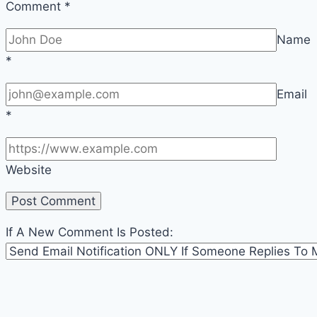
Comment
*
Name
*
Email
*
Website
If A New Comment Is Posted: