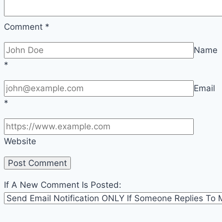
Comment
*
Name
*
Email
*
Website
If A New Comment Is Posted: