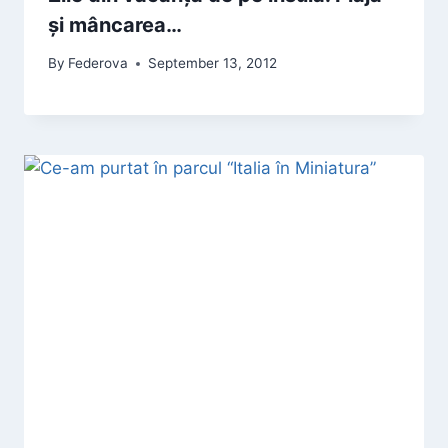
și mâncarea…
By
Federova
September 13, 2012