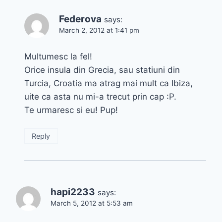
Federova
says:
March 2, 2012 at 1:41 pm
Multumesc la fel!
Orice insula din Grecia, sau statiuni din
Turcia, Croatia ma atrag mai mult ca Ibiza,
uite ca asta nu mi-a trecut prin cap :P.
Te urmaresc si eu! Pup!
Reply
hapi2233
says:
March 5, 2012 at 5:53 am