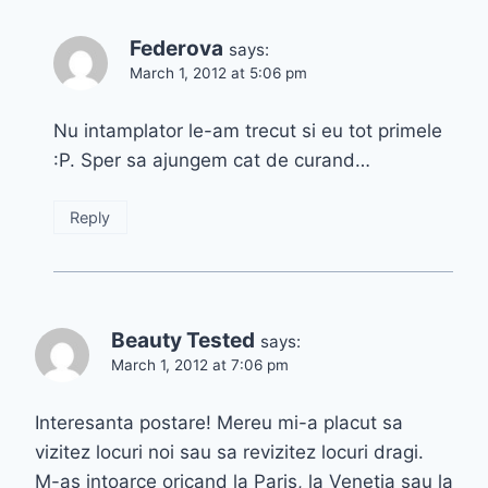
Federova
says:
March 1, 2012 at 5:06 pm
Nu intamplator le-am trecut si eu tot primele
:P. Sper sa ajungem cat de curand…
Reply
Beauty Tested
says:
March 1, 2012 at 7:06 pm
Interesanta postare! Mereu mi-a placut sa
vizitez locuri noi sau sa revizitez locuri dragi.
M-as intoarce oricand la Paris, la Venetia sau la