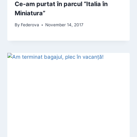
Ce-am purtat în parcul “Italia în
Miniatura”
By
Federova
November 14, 2017