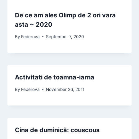
De ce am ales Olimp de 2 ori vara
asta ~ 2020
By
Federova
September 7, 2020
Activitati de toamna-iarna
By
Federova
November 26, 2011
Cina de duminică: couscous