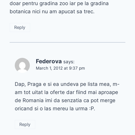
doar pentru gradina zoo iar pe la gradina
botanica nici nu am apucat sa trec.
Reply
Federova
says:
March 1, 2012 at 9:37 pm
Dap, Praga e si ea undeva pe lista mea, m-
am tot uitat la oferte dar fiind mai aproape
de Romania imi da senzatia ca pot merge
oricand si o las mereu la urma :P.
Reply