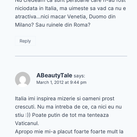
niciodata in Italia, ma uimeste sa vad ca nu e
atractiva…nici macar Venetia, Duomo din
Milano? Sau ruinele din Roma?
Reply
ABeautyTale
says:
March 1, 2012 at 9:44 pm
Italia imi inspirea mizerie si oameni prost
crescuti. Nu ma intreba de ce, ca nici eu nu
stiu :)) Poate putin de tot ma tenteaza
Vaticanul.
Apropo mie mi-a placut foarte foarte mult la