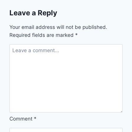
Leave a Reply
Your email address will not be published.
Required fields are marked
*
Comment
*