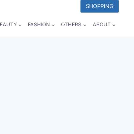
SHOPPING
EAUTY
FASHION
OTHERS
ABOUT