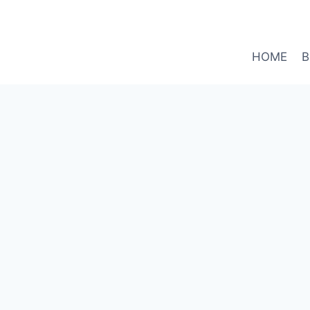
HOME
B