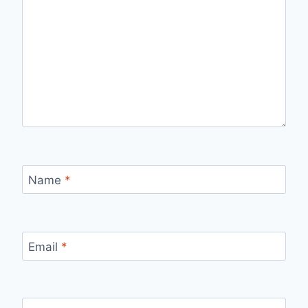
Name
*
Email
*