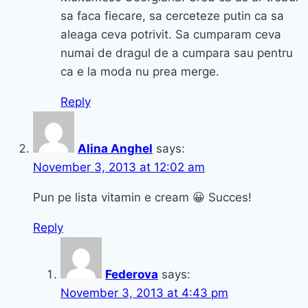
sa faca fiecare, sa cerceteze putin ca sa
aleaga ceva potrivit. Sa cumparam ceva
numai de dragul de a cumpara sau pentru
ca e la moda nu prea merge.
Reply
Alina Anghel
says:
November 3, 2013 at 12:02 am
Pun pe lista vitamin e cream 😀 Succes!
Reply
Federova
says:
November 3, 2013 at 4:43 pm