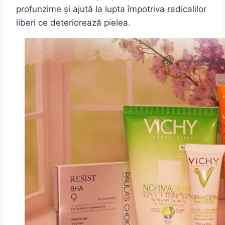
profunzime și ajută la lupta împotriva radicalilor
liberi ce deteriorează pielea.