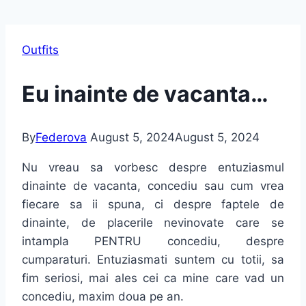
Outfits
Eu inainte de vacanta…
By
Federova
August 5, 2024
August 5, 2024
Nu vreau sa vorbesc despre entuziasmul
dinainte de vacanta, concediu sau cum vrea
fiecare sa ii spuna, ci despre faptele de
dinainte, de placerile nevinovate care se
intampla PENTRU concediu, despre
cumparaturi. Entuziasmati suntem cu totii, sa
fim seriosi, mai ales cei ca mine care vad un
concediu, maxim doua pe an.