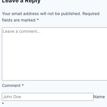
Leave a Reply
Burgundy
Your email address will not be published.
Required
fields are marked
*
Comment
*
Name
*