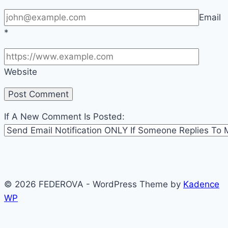
Email
*
Website
If A New Comment Is Posted:
© 2026 FEDEROVA - WordPress Theme by
Kadence
WP