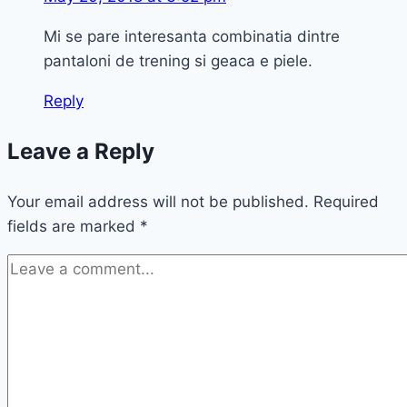
Mi se pare interesanta combinatia dintre
pantaloni de trening si geaca e piele.
Reply
Leave a Reply
Your email address will not be published.
Required
fields are marked
*