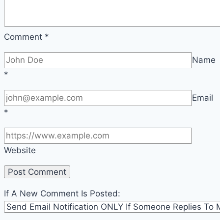
Comment
*
Name
*
Email
*
Website
If A New Comment Is Posted: