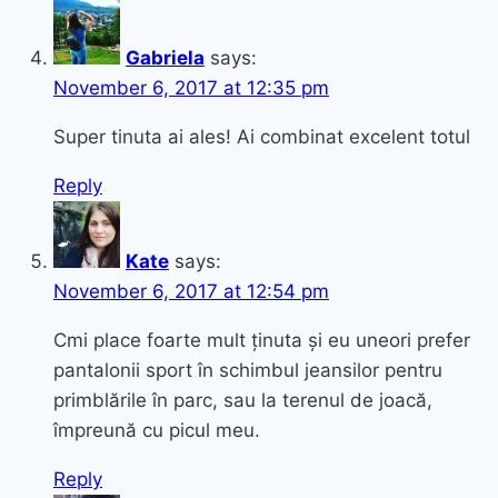
Gabriela
says:
November 6, 2017 at 12:35 pm
Super tinuta ai ales! Ai combinat excelent totul
Reply
Kate
says:
November 6, 2017 at 12:54 pm
Cmi place foarte mult ținuta și eu uneori prefer
pantalonii sport în schimbul jeansilor pentru
primblările în parc, sau la terenul de joacă,
împreună cu picul meu.
Reply