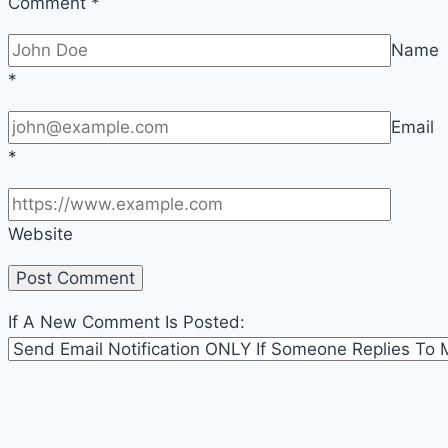
Comment
*
Name
*
Email
*
Website
If A New Comment Is Posted: