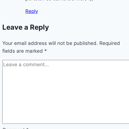
Reply
Leave a Reply
Your email address will not be published.
Required
fields are marked
*