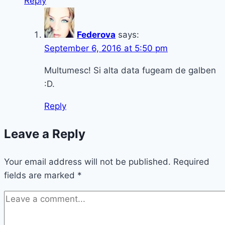
Reply
Federova
says:
September 6, 2016 at 5:50 pm
Multumesc! Si alta data fugeam de galben
:D.
Reply
Leave a Reply
Your email address will not be published.
Required
fields are marked
*