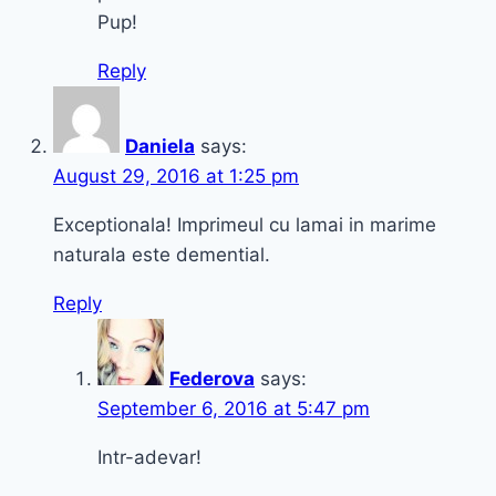
Pup!
Reply
Daniela
says:
August 29, 2016 at 1:25 pm
Exceptionala! Imprimeul cu lamai in marime
naturala este demential.
Reply
Federova
says:
September 6, 2016 at 5:47 pm
Intr-adevar!