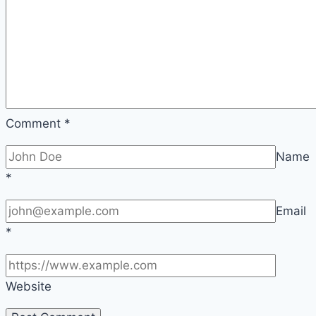
Comment
*
Name
*
Email
*
Website