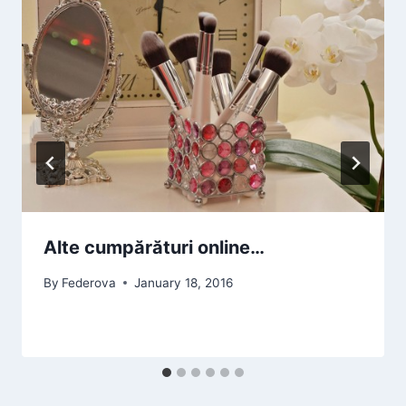
Alte cumpărături online…
By
Federova
January 18, 2016