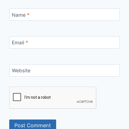
Name
*
Email
*
Website