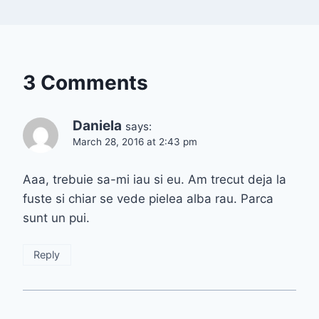
3 Comments
Daniela
says:
March 28, 2016 at 2:43 pm
Aaa, trebuie sa-mi iau si eu. Am trecut deja la
fuste si chiar se vede pielea alba rau. Parca
sunt un pui.
Reply