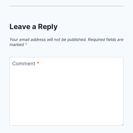
Leave a Reply
Your email address will not be published.
Required fields are
marked
*
Comment
*