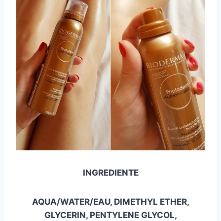
INGREDIENTE
AQUA/WATER/EAU, DIMETHYL ETHER,
GLYCERIN, PENTYLENE GLYCOL,