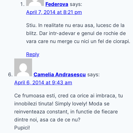
Federova
says:
April 7, 2014 at 8:21 pm
Stiu. In realitate nu erau asa, lucesc de la
blitz. Dar intr-adevar e genul de rochie de
vara care nu merge cu nici un fel de ciorapi.
Reply
Camelia Andrasescu
says:
April 6, 2014 at 9:43 am
Ce frumoasa esti, cred ca orice ai imbraca, tu
innobilezi tinuta! Simply lovely! Moda se
reinventeaza constant, in functie de fiecare
dintre noi, asa ca de ce nu?
Pupici!