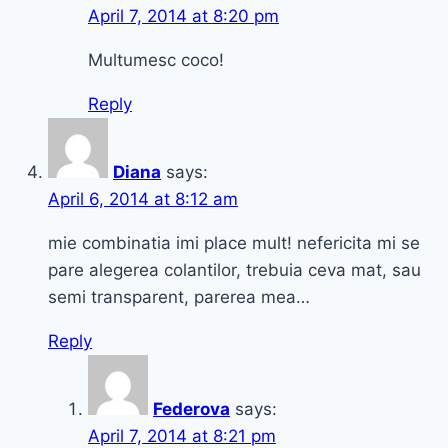
April 7, 2014 at 8:20 pm
Multumesc coco!
Reply
Diana
says:
April 6, 2014 at 8:12 am
mie combinatia imi place mult! nefericita mi se
pare alegerea colantilor, trebuia ceva mat, sau
semi transparent, parerea mea…
Reply
Federova
says:
April 7, 2014 at 8:21 pm