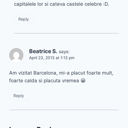
capitalele lor si cateva castele celebre :D.
Reply
Beatrice S.
says:
April 23, 2013 at 1:13 pm
Am vizitat Barcelona, mi-a placut foarte mult,
foarte calda si placuta vremea 😀
Reply