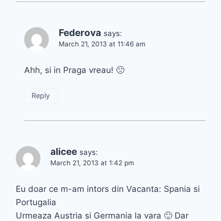
Federova
says:
March 21, 2013 at 11:46 am
Ahh, si in Praga vreau! 🙁
Reply
alicee
says:
March 21, 2013 at 1:42 pm
Eu doar ce m-am intors din Vacanta: Spania si
Portugalia
Urmeaza Austria si Germania la vara 🙂 Dar