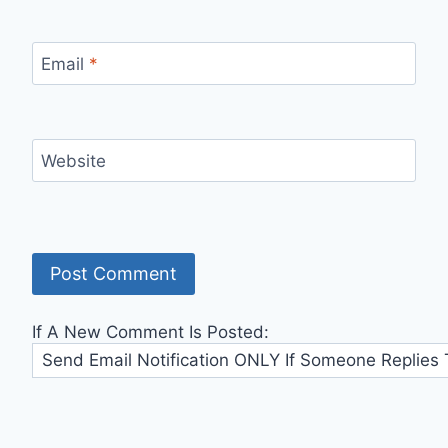
Email
*
Website
If A New Comment Is Posted: