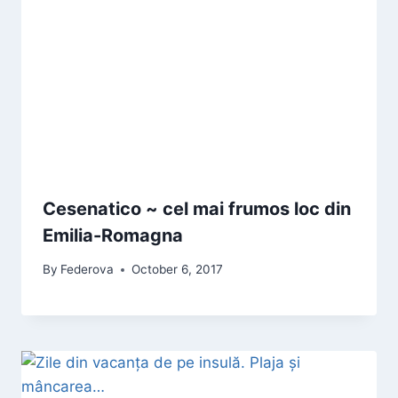
Cesenatico ~ cel mai frumos loc din
Emilia-Romagna
By
Federova
October 6, 2017