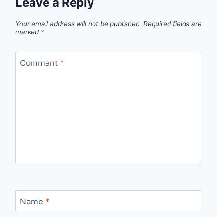
Leave a Reply
Your email address will not be published.
Required fields are
marked
*
Comment
*
Name
*