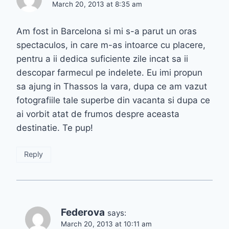
March 20, 2013 at 8:35 am
Am fost in Barcelona si mi s-a parut un oras
spectaculos, in care m-as intoarce cu placere,
pentru a ii dedica suficiente zile incat sa ii
descopar farmecul pe indelete. Eu imi propun
sa ajung in Thassos la vara, dupa ce am vazut
fotografiile tale superbe din vacanta si dupa ce
ai vorbit atat de frumos despre aceasta
destinatie. Te pup!
Reply
Federova
says:
March 20, 2013 at 10:11 am