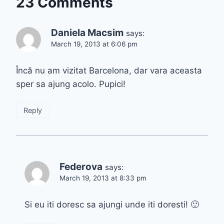
23 Comments
Daniela Macsim
says:
March 19, 2013 at 6:06 pm
Încă nu am vizitat Barcelona, dar vara aceasta
sper sa ajung acolo. Pupici!
Reply
Federova
says:
March 19, 2013 at 8:33 pm
Si eu iti doresc sa ajungi unde iti doresti! 🙂