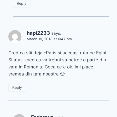
Reply
hapi2233
says:
March 19, 2013 at 6:47 pm
Cred ca stii deja -Paris si aceeasi ruta pe Egipt.
Si atat- cred ca va trebui sa petrec o parte din
vara in Romania. Ceea ce e ok. Imi place
vremea din tara noastra 🙂
Reply