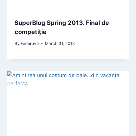
SuperBlog Spring 2013. Final de
competiție
By
Federova
March 31, 2013