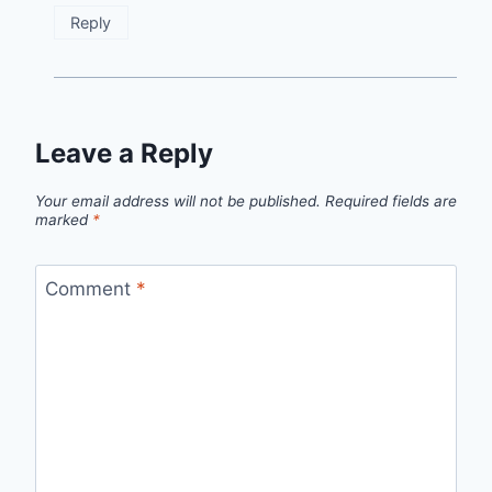
Reply
Leave a Reply
Your email address will not be published.
Required fields are
marked
*
Comment
*