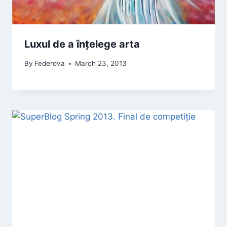
Luxul de a înțelege arta
By
Federova
March 23, 2013