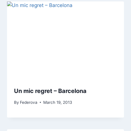
Un mic regret – Barcelona
By
Federova
March 19, 2013