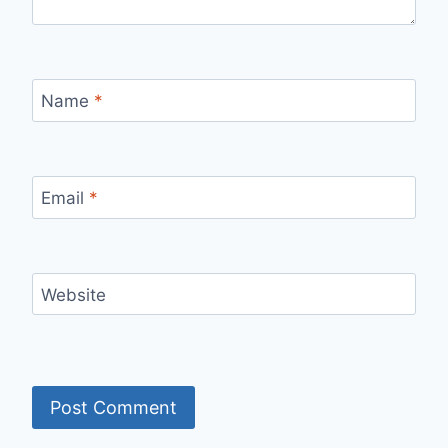
Name
*
Email
*
Website