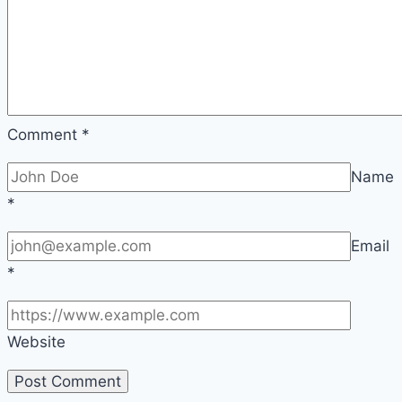
Comment
*
Name
*
Email
*
Website