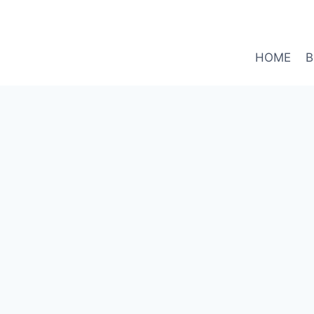
HOME
B