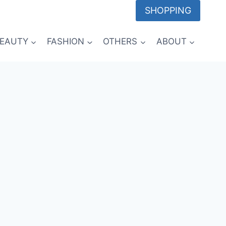
SHOPPING
EAUTY
FASHION
OTHERS
ABOUT