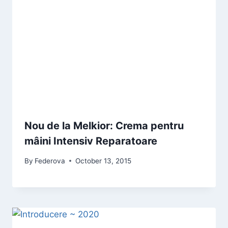
Nou de la Melkior: Crema pentru
mâini Intensiv Reparatoare
By
Federova
October 13, 2015