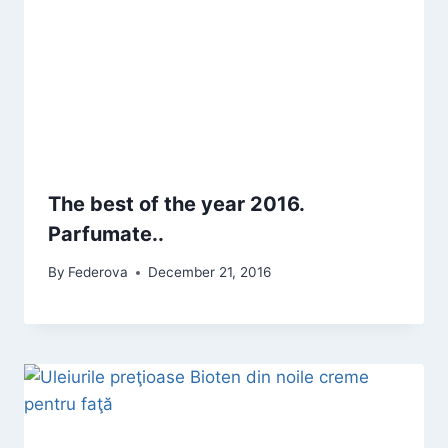
The best of the year 2016.
Parfumate..
By
Federova
December 21, 2016