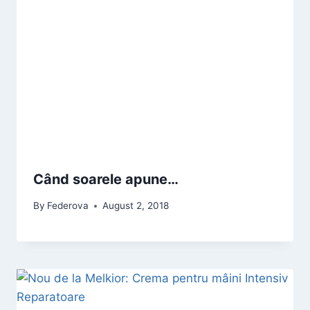
Când soarele apune…
By
Federova
August 2, 2018