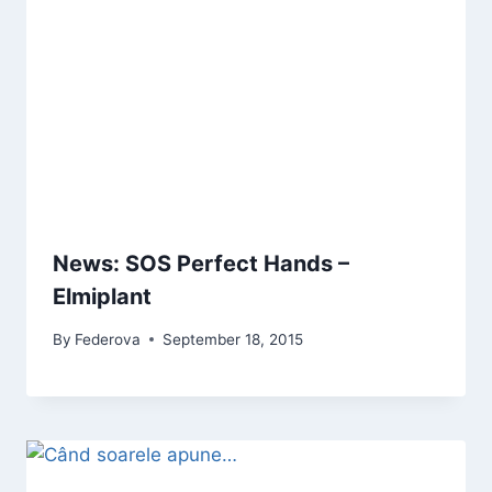
News: SOS Perfect Hands –
Elmiplant
By
Federova
September 18, 2015