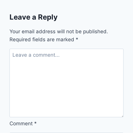
Leave a Reply
Your email address will not be published.
Required fields are marked
*
Comment
*