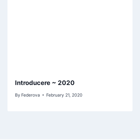
Introducere ~ 2020
By
Federova
February 21, 2020