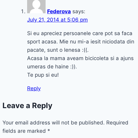
Federova
says:
July 21, 2014 at 5:06 pm
Si eu apreciez persoanele care pot sa faca
sport acasa. Mie nu mi-a iesit niciodata din
pacate, sunt o lenesa :((.
Acasa la mama aveam bicicoleta si a ajuns
umeras de haine :)).
Te pup si eu!
Reply
Leave a Reply
Your email address will not be published.
Required
fields are marked
*