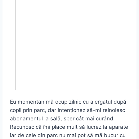
Eu momentan mă ocup zilnic cu alergatul după
copil prin parc, dar intenționez să-mi reinoiesc
abonamentul la sală, sper cât mai curând.
Recunosc că îmi place mult să lucrez la aparate
iar de cele din parc nu mai pot să mă bucur cu