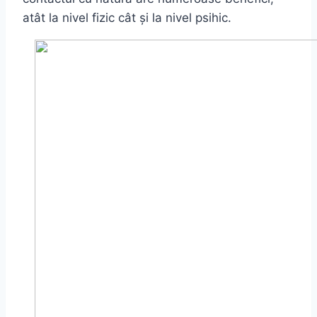
atât la nivel fizic cât și la nivel psihic.