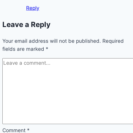
Reply
Leave a Reply
Your email address will not be published.
Required
fields are marked
*
Comment
*