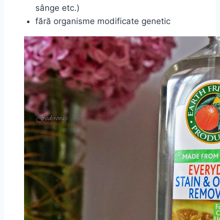
sânge etc.)
fără organisme modificate genetic