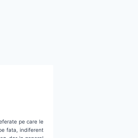
ferate pe care le
e fata, indiferent