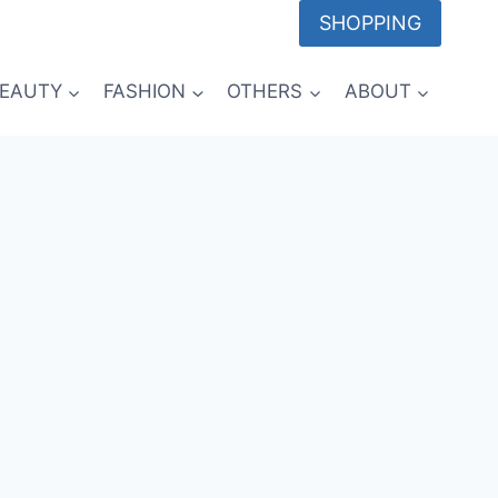
SHOPPING
EAUTY
FASHION
OTHERS
ABOUT