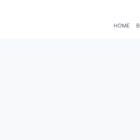
HOME
B