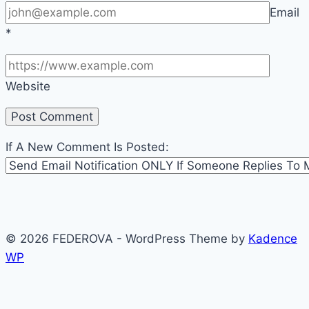
Email
*
Website
If A New Comment Is Posted:
© 2026 FEDEROVA - WordPress Theme by
Kadence
WP