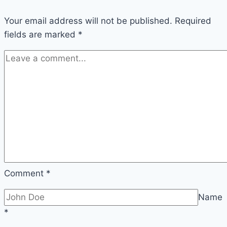
Your email address will not be published.
Required
fields are marked
*
Comment
*
Name
*