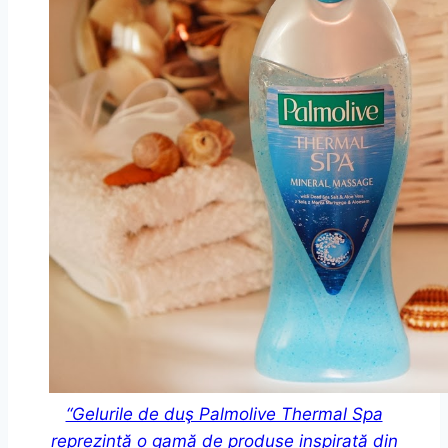
“Gelurile de duş Palmolive Thermal Spa
reprezintă o gamă de produse inspirată din