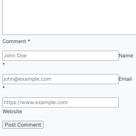
Comment
*
Name
*
Email
*
Website