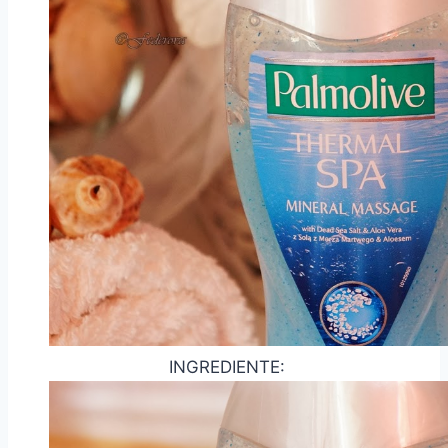
INGREDIENTE: