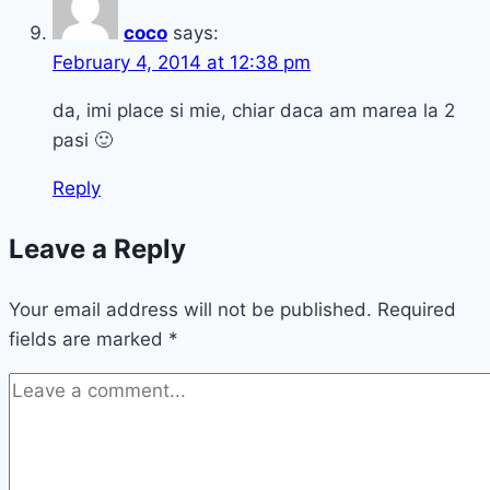
coco
says:
February 4, 2014 at 12:38 pm
da, imi place si mie, chiar daca am marea la 2
pasi 🙂
Reply
Leave a Reply
Your email address will not be published.
Required
fields are marked
*