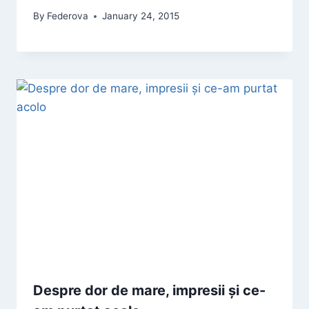
By
Federova
January 24, 2015
Despre dor de mare, impresii și ce-