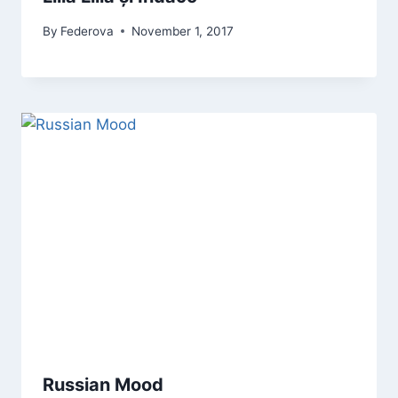
By
Federova
November 1, 2017
Russian Mood