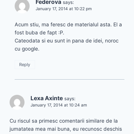
Federova
says:
January 17, 2014 at 10:22 pm
Acum stiu, ma feresc de materialul asta. El a
fost buba de fapt :P.
Cateodata si eu sunt in pana de idei, noroc
cu google.
Reply
Lexa Axinte
says:
January 17, 2014 at 10:24 am
Cu riscul sa primesc comentarii similare de la
jumatatea mea mai buna, eu recunosc deschis