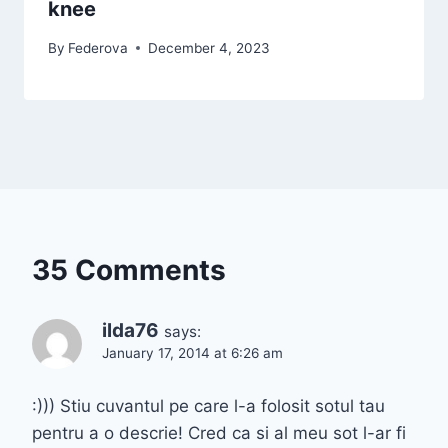
knee
By
Federova
December 4, 2023
35 Comments
ilda76
says:
January 17, 2014 at 6:26 am
:))) Stiu cuvantul pe care l-a folosit sotul tau
pentru a o descrie! Cred ca si al meu sot l-ar fi