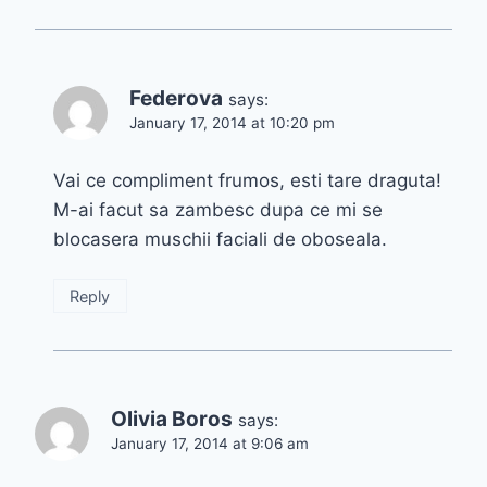
Federova
says:
January 17, 2014 at 10:20 pm
Vai ce compliment frumos, esti tare draguta!
M-ai facut sa zambesc dupa ce mi se
blocasera muschii faciali de oboseala.
Reply
Olivia Boros
says:
January 17, 2014 at 9:06 am