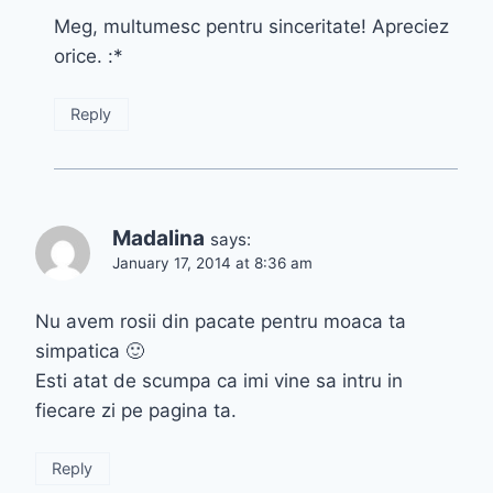
Meg, multumesc pentru sinceritate! Apreciez
orice. :*
Reply
Madalina
says:
January 17, 2014 at 8:36 am
Nu avem rosii din pacate pentru moaca ta
simpatica 🙂
Esti atat de scumpa ca imi vine sa intru in
fiecare zi pe pagina ta.
Reply