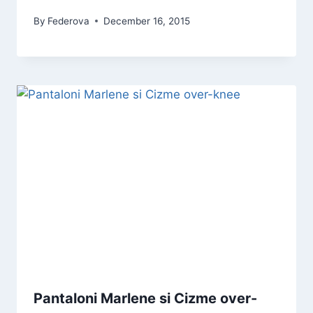
By
Federova
December 16, 2015
Pantaloni Marlene si Cizme over-