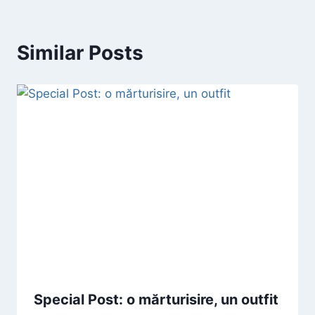
Similar Posts
Special Post: o mărturisire, un outfit