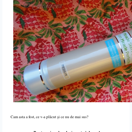
Cam asta a fost, ce v-a plăcut și ce nu de mai sus?