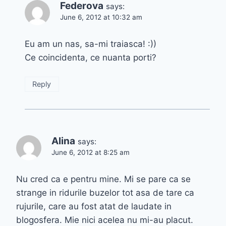
Federova
says:
June 6, 2012 at 10:32 am
Eu am un nas, sa-mi traiasca! :))
Ce coincidenta, ce nuanta porti?
Reply
Alina
says:
June 6, 2012 at 8:25 am
Nu cred ca e pentru mine. Mi se pare ca se
strange in ridurile buzelor tot asa de tare ca
rujurile, care au fost atat de laudate in
blogosfera. Mie nici acelea nu mi-au placut.