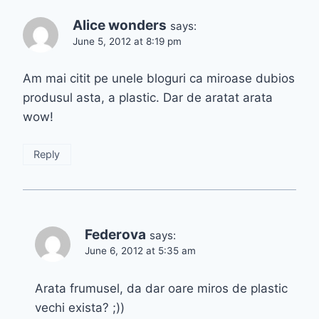
Alice wonders
says:
June 5, 2012 at 8:19 pm
Am mai citit pe unele bloguri ca miroase dubios
produsul asta, a plastic. Dar de aratat arata
wow!
Reply
Federova
says:
June 6, 2012 at 5:35 am
Arata frumusel, da dar oare miros de plastic
vechi exista? ;))