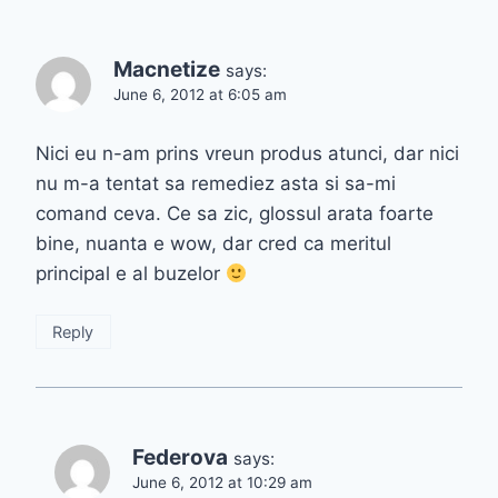
Macnetize
says:
June 6, 2012 at 6:05 am
Nici eu n-am prins vreun produs atunci, dar nici
nu m-a tentat sa remediez asta si sa-mi
comand ceva. Ce sa zic, glossul arata foarte
bine, nuanta e wow, dar cred ca meritul
principal e al buzelor
Reply
Federova
says:
June 6, 2012 at 10:29 am