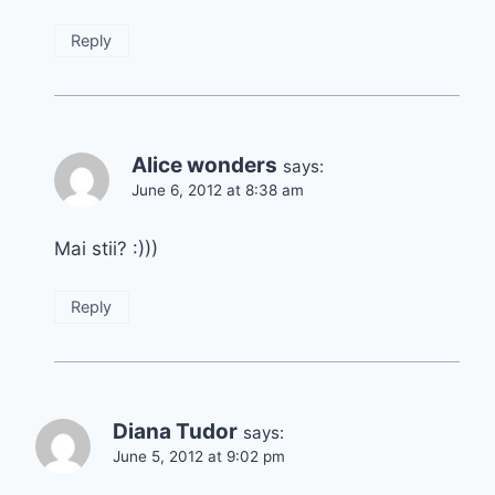
Reply
Alice wonders
says:
June 6, 2012 at 8:38 am
Mai stii? :)))
Reply
Diana Tudor
says:
June 5, 2012 at 9:02 pm