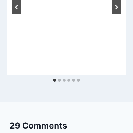
29 Comments