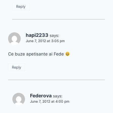
Reply
hapi2233
says:
June 7, 2012 at 3:05 pm
Ce buze apetisante ai Fede
Reply
Federova
says:
June 7, 2012 at 4:00 pm