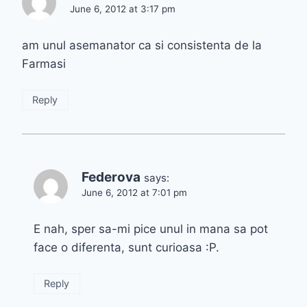
June 6, 2012 at 3:17 pm
am unul asemanator ca si consistenta de la
Farmasi
Reply
Federova
says:
June 6, 2012 at 7:01 pm
E nah, sper sa-mi pice unul in mana sa pot
face o diferenta, sunt curioasa :P.
Reply