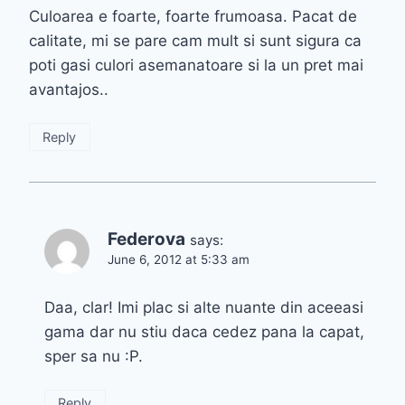
Culoarea e foarte, foarte frumoasa. Pacat de
calitate, mi se pare cam mult si sunt sigura ca
poti gasi culori asemanatoare si la un pret mai
avantajos..
Reply
Federova
says:
June 6, 2012 at 5:33 am
Daa, clar! Imi plac si alte nuante din aceeasi
gama dar nu stiu daca cedez pana la capat,
sper sa nu :P.
Reply