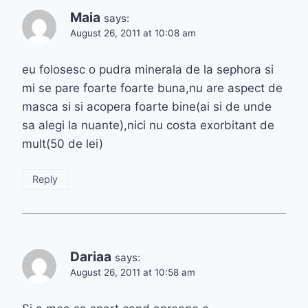
Maia
says:
August 26, 2011 at 10:08 am
eu folosesc o pudra minerala de la sephora si
mi se pare foarte foarte buna,nu are aspect de
masca si si acopera foarte bine(ai si de unde
sa alegi la nuante),nici nu costa exorbitant de
mult(50 de lei)
Reply
Dariaa
says:
August 26, 2011 at 10:58 am