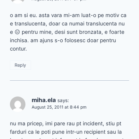
o am si eu. asta vara mi-am luat-o pe motiv ca
e translucenta, doar ca numai translucenta nu
e 😐 pentru mine, desi sunt bronzata, e foarte
inchisa. am ajuns s-o folosesc doar pentru
contur.
Reply
miha.ela
says:
August 25, 2011 at 8:44 pm
nu ma pricep, imi pare rau pt incident, stiu pt
farduri ca le poti pune intr-un recipient sau la