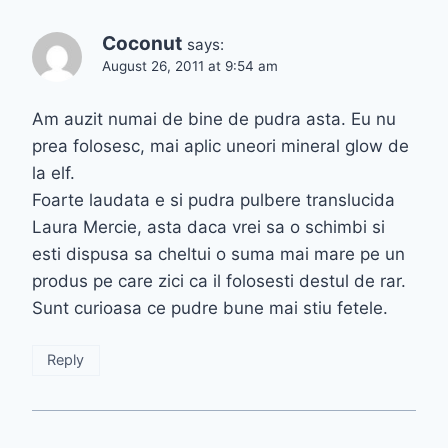
Coconut
says:
August 26, 2011 at 9:54 am
Am auzit numai de bine de pudra asta. Eu nu
prea folosesc, mai aplic uneori mineral glow de
la elf.
Foarte laudata e si pudra pulbere translucida
Laura Mercie, asta daca vrei sa o schimbi si
esti dispusa sa cheltui o suma mai mare pe un
produs pe care zici ca il folosesti destul de rar.
Sunt curioasa ce pudre bune mai stiu fetele.
Reply