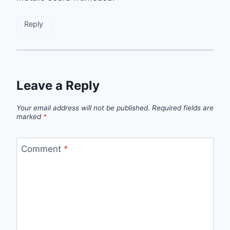
Reply
Leave a Reply
Your email address will not be published.
Required fields are
marked
*
Comment
*