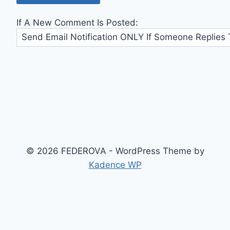
If A New Comment Is Posted:
© 2026 FEDEROVA - WordPress Theme by
Kadence WP