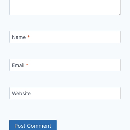
Name
*
Email
*
Website