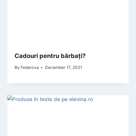
Cadouri pentru bărbați?
By
Federova
December 17, 2021