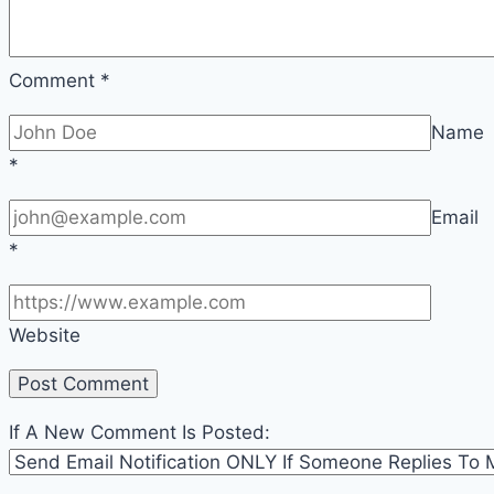
Comment
*
Name
*
Email
*
Website
If A New Comment Is Posted: