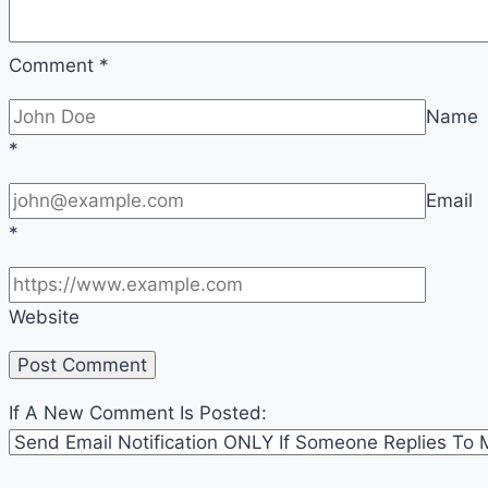
Comment
*
Name
*
Email
*
Website
If A New Comment Is Posted: