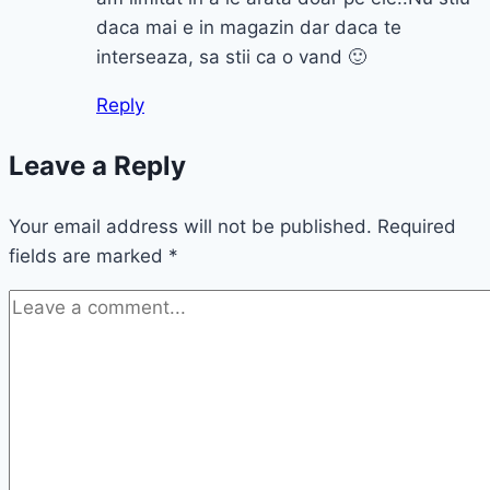
daca mai e in magazin dar daca te
interseaza, sa stii ca o vand 🙂
Reply
Leave a Reply
Your email address will not be published.
Required
fields are marked
*