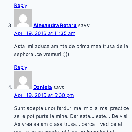
Reply
Alexandra Rotaru
says:
April 19, 2016 at 11:35 am
Asta imi aduce aminte de prima mea trusa de la
sephora..ce vremuri :)))
Reply
Daniela
says:
April 19, 2016 at 5:30 pm
Sunt adepta unor farduri mai mici si mai practice
sa le pot purta la mine. Dar asta… este… De vis!
As vrea sa am o asa trusa… parca il vad pe al