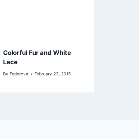
Colorful Fur and White
Lace
By
Federova
February 23, 2015