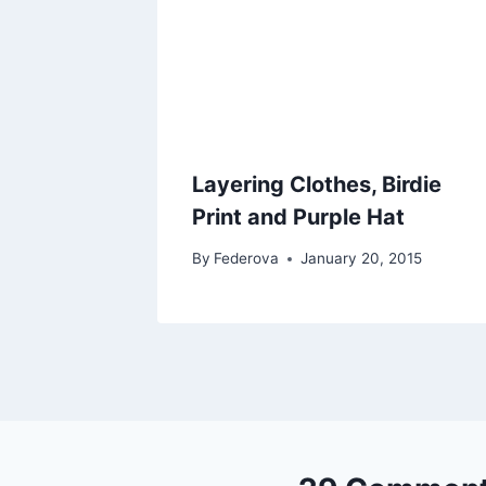
Layering Clothes, Birdie
Print and Purple Hat
By
Federova
January 20, 2015