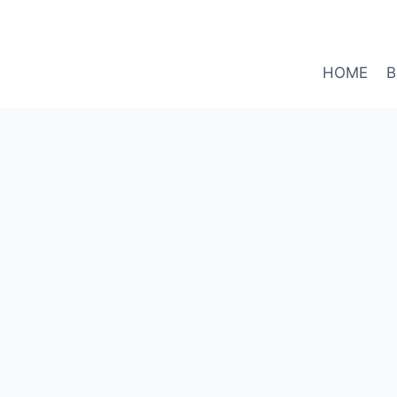
HOME
B