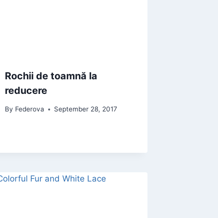
Rochii de toamnă la
reducere
By
Federova
September 28, 2017