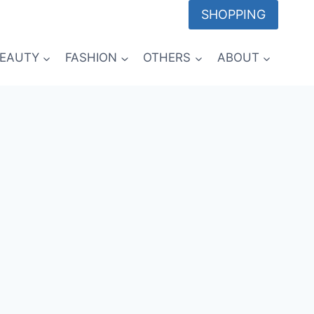
SHOPPING
EAUTY
FASHION
OTHERS
ABOUT