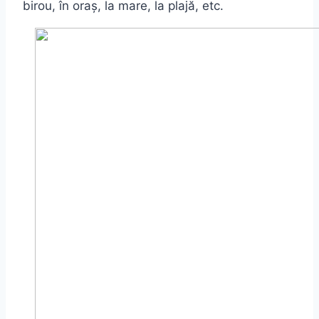
birou, în oraș, la mare, la plajă, etc.