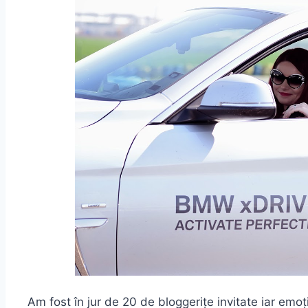
Am fost în jur de 20 de bloggerițe invitate iar emoț