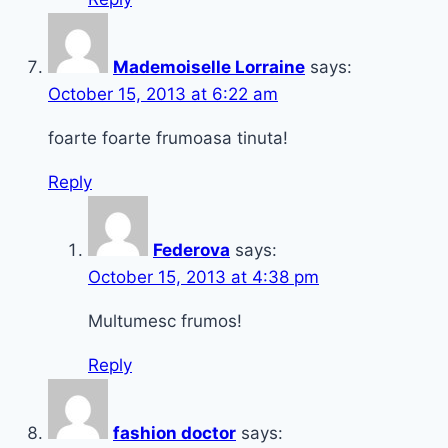
Mademoiselle Lorraine
says:
October 15, 2013 at 6:22 am
foarte foarte frumoasa tinuta!
Reply
Federova
says:
October 15, 2013 at 4:38 pm
Multumesc frumos!
Reply
fashion doctor
says: