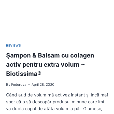
REVIEWS
Şampon & Balsam cu colagen
activ pentru extra volum ~
Biotissima®
By
Federova
April 28, 2020
Când aud de volum mă activez instant și încă mai
sper că o să descopăr produsul minune care îmi
va dubla capul de atâta volum la păr. Glumesc,