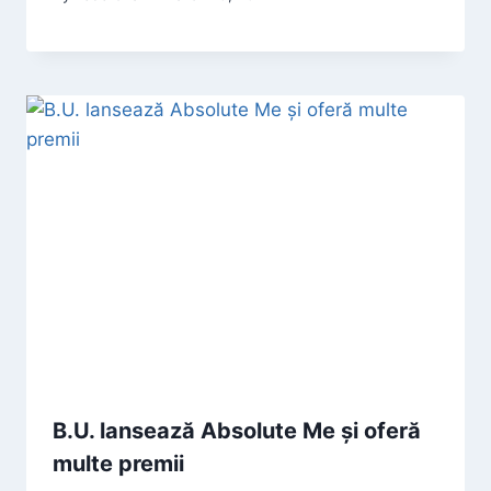
B.U. lansează Absolute Me și oferă
multe premii