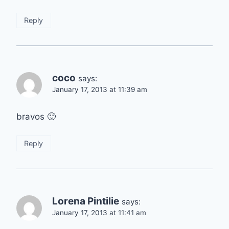
Reply
coco
says:
January 17, 2013 at 11:39 am
bravos 🙂
Reply
Lorena Pintilie
says:
January 17, 2013 at 11:41 am