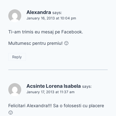
Alexandra
says:
January 16, 2013 at 10:04 pm
Ti-am trimis eu mesaj pe Facebook.
Multumesc pentru premiu! 🙂
Reply
Acsinte Lorena Isabela
says:
January 17, 2013 at 11:37 am
Felicitari Alexandra!!! Sa o folosesti cu placere
🙂