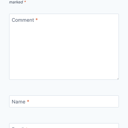
marked
*
Comment
*
Name
*