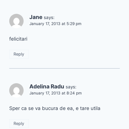
Jane
says:
January 17, 2013 at 5:29 pm
felicitari
Reply
Adelina Radu
says:
January 17, 2013 at 8:24 pm
Sper ca se va bucura de ea, e tare utila
Reply