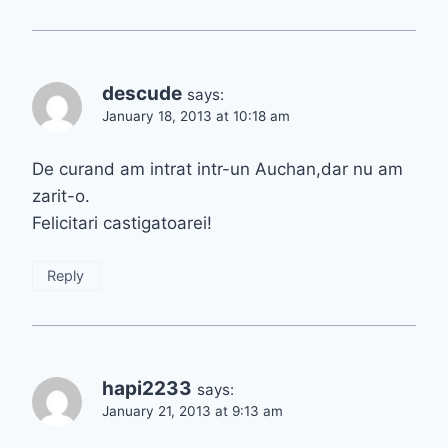
descude
says:
January 18, 2013 at 10:18 am
De curand am intrat intr-un Auchan,dar nu am
zarit-o.
Felicitari castigatoarei!
Reply
hapi2233
says:
January 21, 2013 at 9:13 am