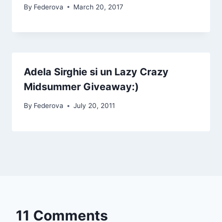
By
Federova
March 20, 2017
Adela Sirghie si un Lazy Crazy
Midsummer Giveaway:)
By
Federova
July 20, 2011
11 Comments