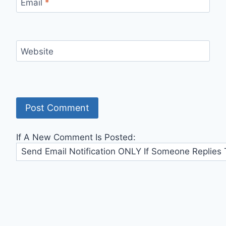
Email
*
Website
If A New Comment Is Posted: