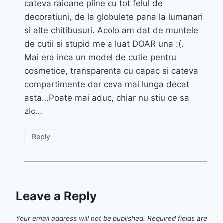
cateva raioane pline cu tot felul de
decoratiuni, de la globulete pana la lumanari
si alte chitibusuri. Acolo am dat de muntele
de cutii si stupid me a luat DOAR una :(.
Mai era inca un model de cutie pentru
cosmetice, transparenta cu capac si cateva
compartimente dar ceva mai lunga decat
asta…Poate mai aduc, chiar nu stiu ce sa
zic…
Reply
Leave a Reply
Your email address will not be published.
Required fields are