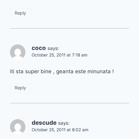
Reply
coco
says:
October 25, 2011 at 7:18 am
iti sta super bine , geanta este minunata !
Reply
descude
says:
October 25, 2011 at 8:02 am