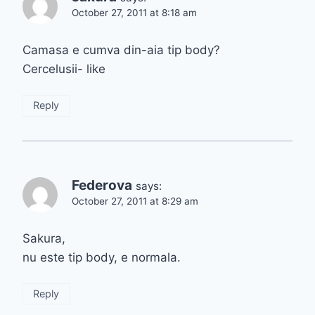
October 27, 2011 at 8:18 am
Camasa e cumva din-aia tip body?
Cercelusii- like
Reply
Federova
says:
October 27, 2011 at 8:29 am
Sakura,
nu este tip body, e normala.
Reply