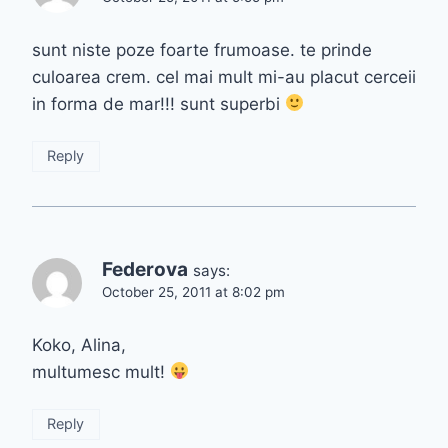
sunt niste poze foarte frumoase. te prinde
culoarea crem. cel mai mult mi-au placut cerceii
in forma de mar!!! sunt superbi
Reply
Federova
says:
October 25, 2011 at 8:02 pm
Koko, Alina,
multumesc mult!
Reply