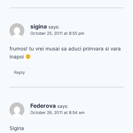
sigina
says:
October 25, 2011 at 8:55 pm
frumos! tu vrei musai sa aduci primvara si vara
inapoi
Reply
Federova
says:
October 26, 2011 at 8:54 am
Sigina