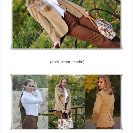
(click pentru marire)