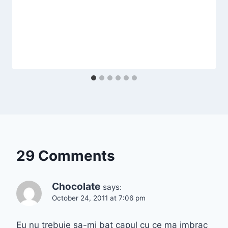
29 Comments
Chocolate
says:
October 24, 2011 at 7:06 pm
Eu nu trebuie sa-mi bat capul cu ce ma imbrac