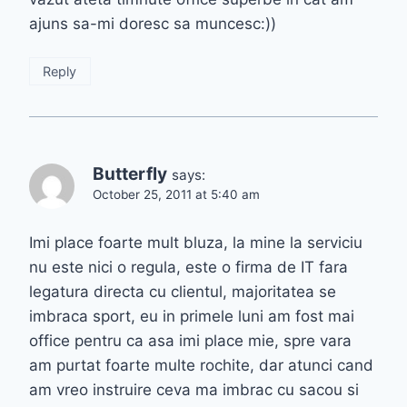
ajuns sa-mi doresc sa muncesc:))
Reply
Butterfly
says:
October 25, 2011 at 5:40 am
Imi place foarte mult bluza, la mine la serviciu
nu este nici o regula, este o firma de IT fara
legatura directa cu clientul, majoritatea se
imbraca sport, eu in primele luni am fost mai
office pentru ca asa imi place mie, spre vara
am purtat foarte multe rochite, dar atunci cand
am vreo instruire ceva ma imbrac cu sacou si