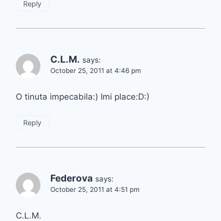
Reply
C.L.M.
says:
October 25, 2011 at 4:46 pm
O tinuta impecabila:) Imi place:D:)
Reply
Federova
says:
October 25, 2011 at 4:51 pm
C.L.M.