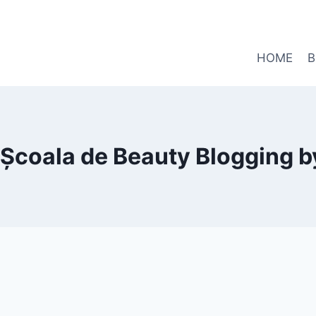
HOME
B
 Școala de Beauty Blogging b