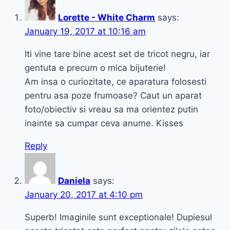
Lorette - White Charm
says:
January 19, 2017 at 10:16 am
Iti vine tare bine acest set de tricot negru, iar
gentuta e precum o mica bijuterie!
Am insa o curiozitate, ce aparatura folosesti
pentru asa poze frumoase? Caut un aparat
foto/obiectiv si vreau sa ma orientez putin
inainte sa cumpar ceva anume. Kisses
Reply
Daniela
says:
January 20, 2017 at 4:10 pm
Superb! Imaginile sunt exceptionale! Dupiesul