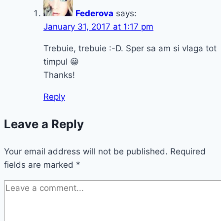
Federova
says:
January 31, 2017 at 1:17 pm
Trebuie, trebuie :-D. Sper sa am si vlaga tot
timpul 😀
Thanks!
Reply
Leave a Reply
Your email address will not be published.
Required
fields are marked
*