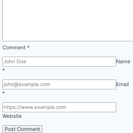
Comment
*
Name
*
Email
*
Website