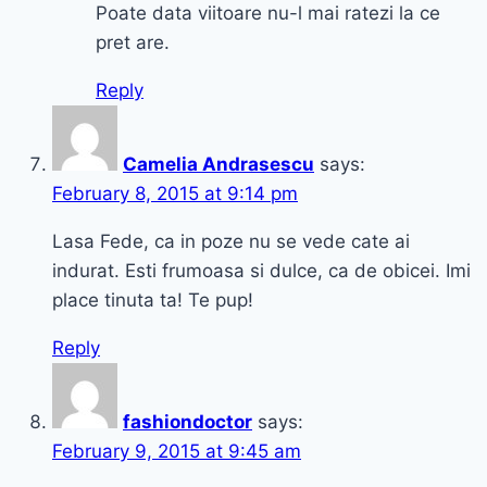
Poate data viitoare nu-l mai ratezi la ce
pret are.
Reply
Camelia Andrasescu
says:
February 8, 2015 at 9:14 pm
Lasa Fede, ca in poze nu se vede cate ai
indurat. Esti frumoasa si dulce, ca de obicei. Imi
place tinuta ta! Te pup!
Reply
fashiondoctor
says:
February 9, 2015 at 9:45 am