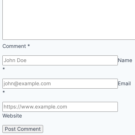
Comment
*
Name
*
Email
*
Website