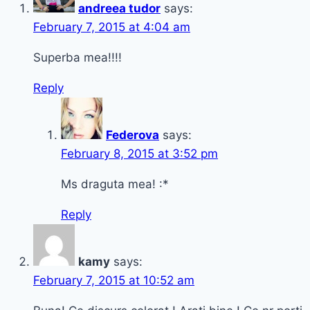
andreea tudor
says:
February 7, 2015 at 4:04 am
Superba mea!!!!
Reply
Federova
says:
February 8, 2015 at 3:52 pm
Ms draguta mea! :*
Reply
kamy
says:
February 7, 2015 at 10:52 am