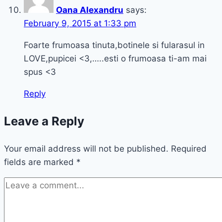
Oana Alexandru
says:
February 9, 2015 at 1:33 pm
Foarte frumoasa tinuta,botinele si fularasul in
LOVE,pupicei <3,…..esti o frumoasa ti-am mai
spus <3
Reply
Leave a Reply
Your email address will not be published.
Required
fields are marked
*