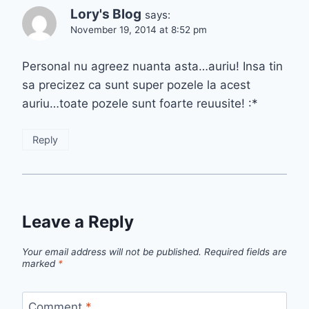
Lory's Blog
says:
November 19, 2014 at 8:52 pm
Personal nu agreez nuanta asta…auriu! Insa tin
sa precizez ca sunt super pozele la acest
auriu…toate pozele sunt foarte reuusite! :*
Reply
Leave a Reply
Your email address will not be published.
Required fields are
marked
*
Comment
*