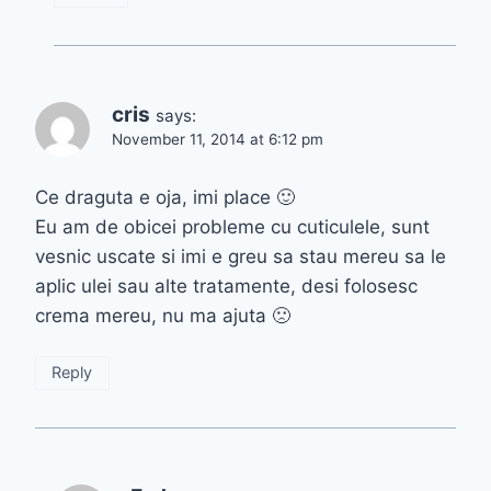
cris
says:
November 11, 2014 at 6:12 pm
Ce draguta e oja, imi place 🙂
Eu am de obicei probleme cu cuticulele, sunt
vesnic uscate si imi e greu sa stau mereu sa le
aplic ulei sau alte tratamente, desi folosesc
crema mereu, nu ma ajuta 🙁
Reply