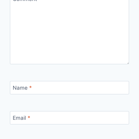
Name
*
Email
*