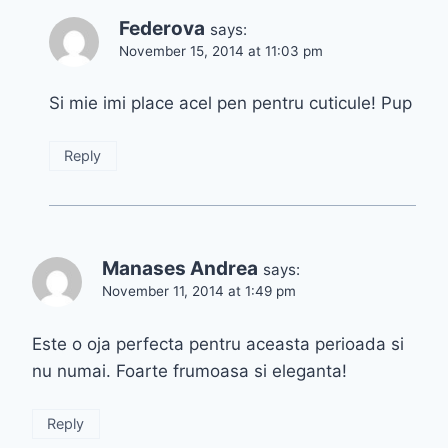
Federova
says:
November 15, 2014 at 11:03 pm
Si mie imi place acel pen pentru cuticule! Pup
Reply
Manases Andrea
says:
November 11, 2014 at 1:49 pm
Este o oja perfecta pentru aceasta perioada si
nu numai. Foarte frumoasa si eleganta!
Reply