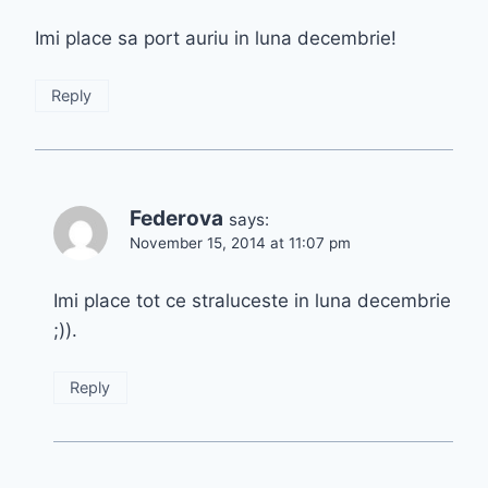
Imi place sa port auriu in luna decembrie!
Reply
Federova
says:
November 15, 2014 at 11:07 pm
Imi place tot ce straluceste in luna decembrie
;)).
Reply