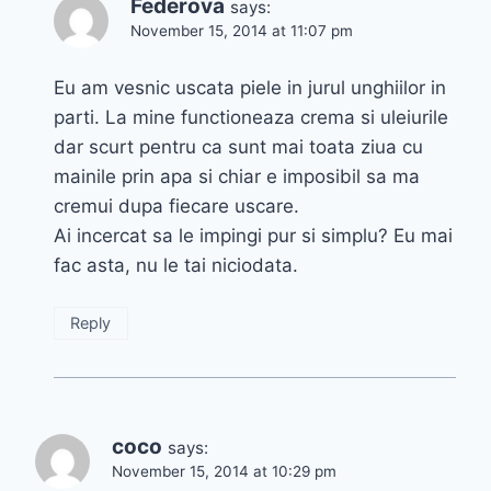
Federova
says:
November 15, 2014 at 11:07 pm
Eu am vesnic uscata piele in jurul unghiilor in
parti. La mine functioneaza crema si uleiurile
dar scurt pentru ca sunt mai toata ziua cu
mainile prin apa si chiar e imposibil sa ma
cremui dupa fiecare uscare.
Ai incercat sa le impingi pur si simplu? Eu mai
fac asta, nu le tai niciodata.
Reply
coco
says:
November 15, 2014 at 10:29 pm