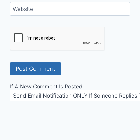
Website
If A New Comment Is Posted: