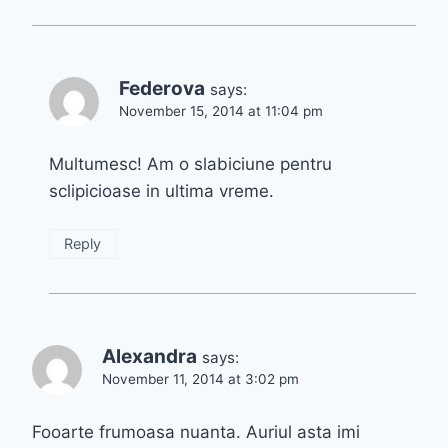
Federova
says:
November 15, 2014 at 11:04 pm
Multumesc! Am o slabiciune pentru
sclipicioase in ultima vreme.
Reply
Alexandra
says:
November 11, 2014 at 3:02 pm
Fooarte frumoasa nuanta. Auriul asta imi