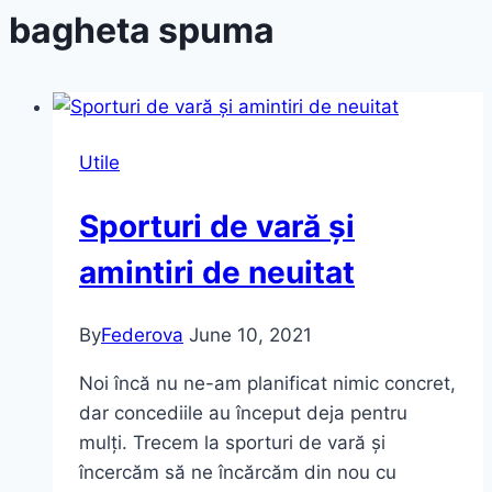
bagheta spuma
Utile
Sporturi de vară și
amintiri de neuitat
By
Federova
June 10, 2021
Noi încă nu ne-am planificat nimic concret,
dar concediile au început deja pentru
mulți. Trecem la sporturi de vară și
încercăm să ne încărcăm din nou cu