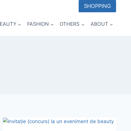
SHOPPING
EAUTY
FASHION
OTHERS
ABOUT