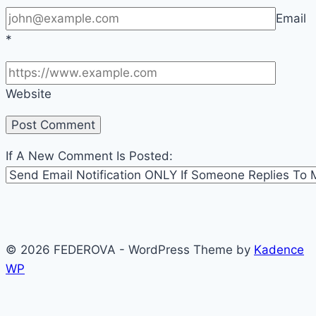
Email
*
Website
If A New Comment Is Posted:
© 2026 FEDEROVA - WordPress Theme by
Kadence
WP