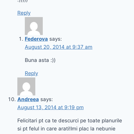
Reply
Federova
says:
August 20, 2014 at 9:37 am
Buna asta :))
Reply
Andreea
says:
August 13, 2014 at 9:19 pm
Felicitari pt ca te descurci pe toate planurile
si pt felul in care arati!Imi plac la nebunie