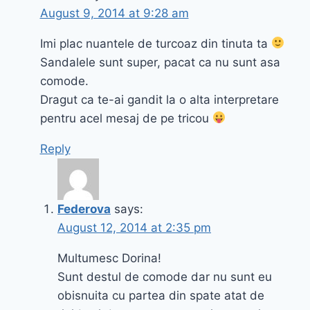
August 9, 2014 at 9:28 am
Imi plac nuantele de turcoaz din tinuta ta
Sandalele sunt super, pacat ca nu sunt asa
comode.
Dragut ca te-ai gandit la o alta interpretare
pentru acel mesaj de pe tricou
Reply
Federova
says:
August 12, 2014 at 2:35 pm
Multumesc Dorina!
Sunt destul de comode dar nu sunt eu
obisnuita cu partea din spate atat de