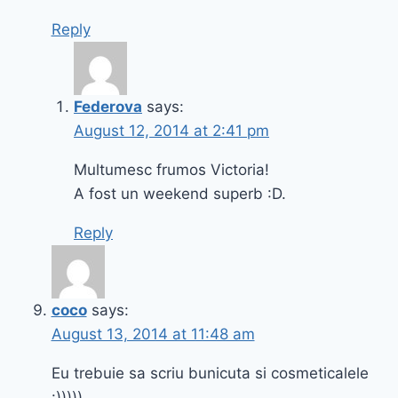
Reply
Federova
says:
August 12, 2014 at 2:41 pm
Multumesc frumos Victoria!
A fost un weekend superb :D.
Reply
coco
says:
August 13, 2014 at 11:48 am
Eu trebuie sa scriu bunicuta si cosmeticalele
:)))))