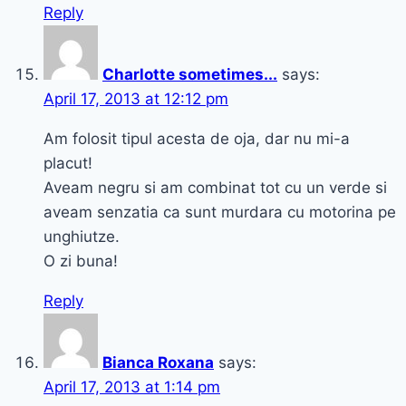
Reply
Charlotte sometimes...
says:
April 17, 2013 at 12:12 pm
Am folosit tipul acesta de oja, dar nu mi-a
placut!
Aveam negru si am combinat tot cu un verde si
aveam senzatia ca sunt murdara cu motorina pe
unghiutze.
O zi buna!
Reply
Bianca Roxana
says:
April 17, 2013 at 1:14 pm