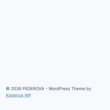
Tech
Metallics
© 2026 FEDEROVA - WordPress Theme by
Kadence WP