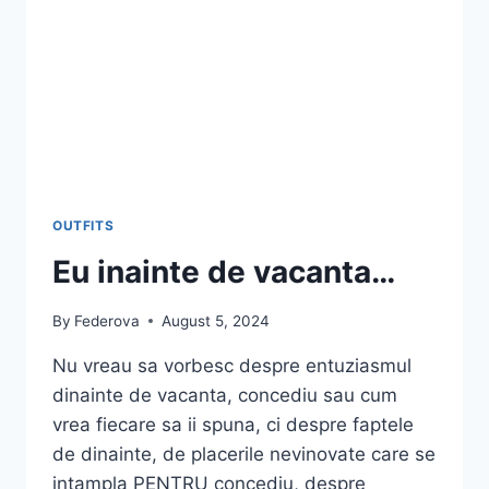
OUTFITS
Eu inainte de vacanta…
By
Federova
August 5, 2024
Nu vreau sa vorbesc despre entuziasmul
dinainte de vacanta, concediu sau cum
vrea fiecare sa ii spuna, ci despre faptele
de dinainte, de placerile nevinovate care se
intampla PENTRU concediu, despre